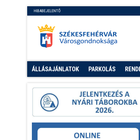
HIBABEJELENTŐ
ÁLLÁSAJÁNLATOK
PARKOLÁS
REND