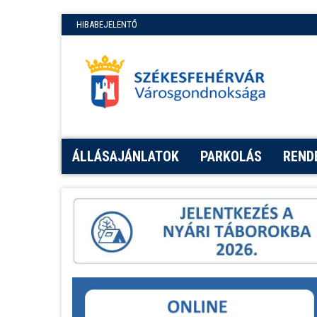
HIBABEJELENTŐ
ÁLLÁSAJÁNLATOK
PARKOLÁS
REND