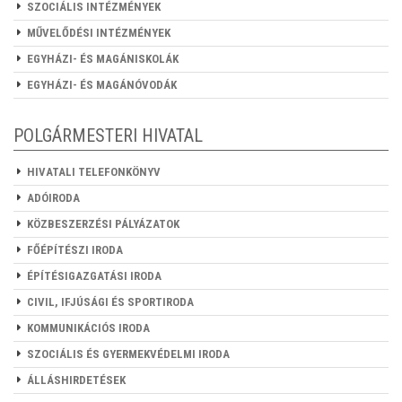
SZOCIÁLIS INTÉZMÉNYEK
MŰVELŐDÉSI INTÉZMÉNYEK
EGYHÁZI- ÉS MAGÁNISKOLÁK
EGYHÁZI- ÉS MAGÁNÓVODÁK
POLGÁRMESTERI HIVATAL
HIVATALI TELEFONKÖNYV
ADÓIRODA
KÖZBESZERZÉSI PÁLYÁZATOK
FŐÉPÍTÉSZI IRODA
ÉPÍTÉSIGAZGATÁSI IRODA
CIVIL, IFJÚSÁGI ÉS SPORTIRODA
KOMMUNIKÁCIÓS IRODA
SZOCIÁLIS ÉS GYERMEKVÉDELMI IRODA
ÁLLÁSHIRDETÉSEK