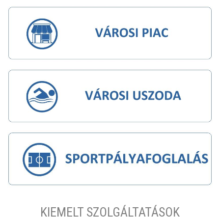
KIEMELT SZOLGÁLTATÁSOK