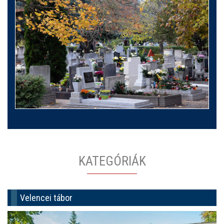
KATEGÓRIÁK
Velencei tábor