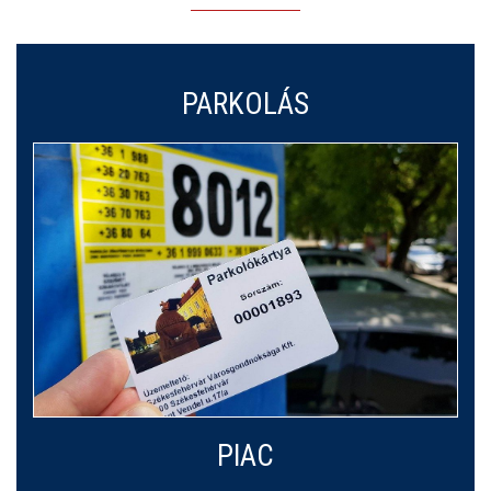
PARKOLÁS
PIAC