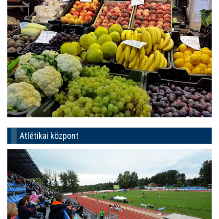
Atlétikai központ