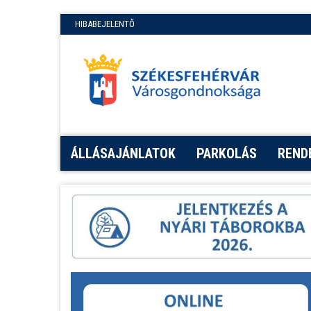
HIBABEJELENTŐ
ÁLLÁSAJÁNLATOK
PARKOLÁS
REND