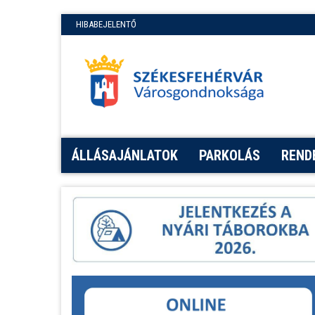
HIBABEJELENTŐ
ÁLLÁSAJÁNLATOK
PARKOLÁS
REND