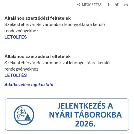
MEGOSZTÁS:
Általános szerződési feltételek
Székesfehérvár Belvárosában lebonyolításra kerülő
rendezvényekhez
LETÖLTÉS
Általános szerződési feltételek
Székesfehérvár Belvárosán kívül lebonyolításra kerülő
rendezvényekhez
LETÖLTÉS
Adatkezelési tájékoztató