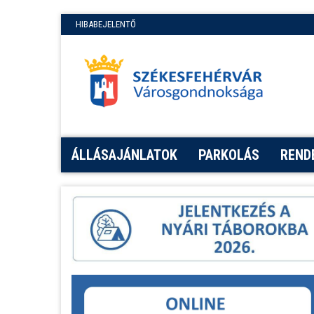
HIBABEJELENTŐ
ÁLLÁSAJÁNLATOK
PARKOLÁS
REND