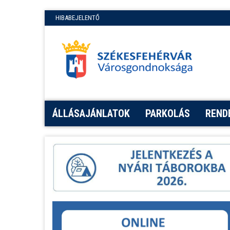
HIBABEJELENTŐ
ÁLLÁSAJÁNLATOK
PARKOLÁS
REND