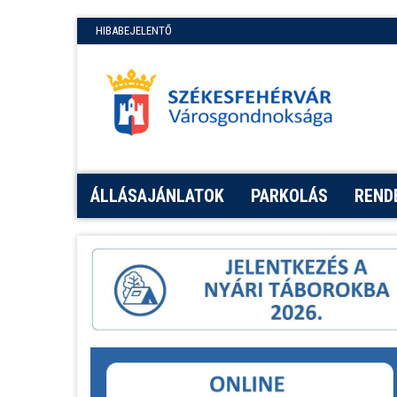
HIBABEJELENTŐ
ÁLLÁSAJÁNLATOK
PARKOLÁS
REND