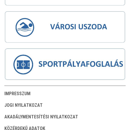
IMPRESSZUM
JOGI NYILATKOZAT
AKADÁLYMENTESÍTÉSI NYILATKOZAT
KÖZÉRDEKŰ ADATOK