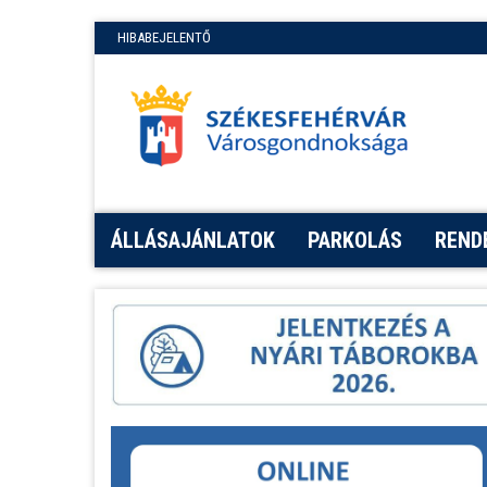
HIBABEJELENTŐ
ÁLLÁSAJÁNLATOK
PARKOLÁS
REND