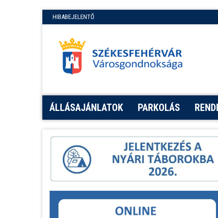
HIBABEJELENTŐ
ÁLLÁSAJÁNLATOK
PARKOLÁS
REND