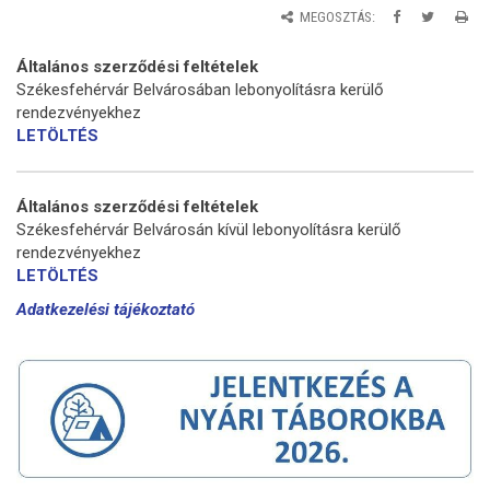
MEGOSZTÁS:
Általános szerződési feltételek
Székesfehérvár Belvárosában lebonyolításra kerülő
rendezvényekhez
LETÖLTÉS
Általános szerződési feltételek
Székesfehérvár Belvárosán kívül lebonyolításra kerülő
rendezvényekhez
LETÖLTÉS
Adatkezelési tájékoztató