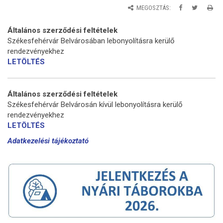
MEGOSZTÁS:
Általános szerződési feltételek
Székesfehérvár Belvárosában lebonyolításra kerülő
rendezvényekhez
LETÖLTÉS
Általános szerződési feltételek
Székesfehérvár Belvárosán kívül lebonyolításra kerülő
rendezvényekhez
LETÖLTÉS
Adatkezelési tájékoztató