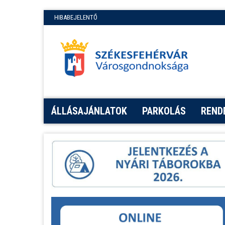
HIBABEJELENTŐ
ÁLLÁSAJÁNLATOK
PARKOLÁS
REND