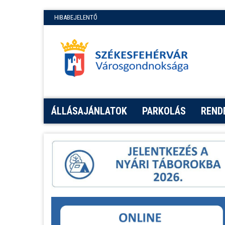
HIBABEJELENTŐ
ÁLLÁSAJÁNLATOK
PARKOLÁS
REND