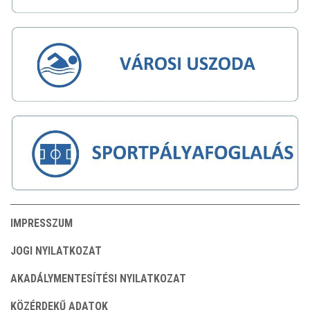
IMPRESSZUM
JOGI NYILATKOZAT
AKADÁLYMENTESÍTÉSI NYILATKOZAT
KÖZÉRDEKŰ ADATOK