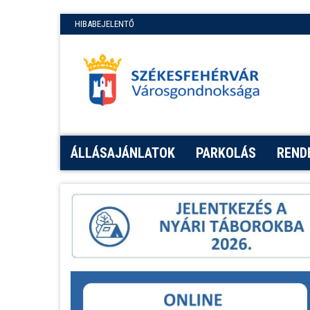
HIBABEJELENTŐ
ÁLLÁSAJÁNLATOK
PARKOLÁS
REND