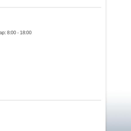
ap: 8:00 - 18:00