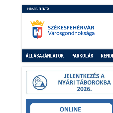
HIBABEJELENTŐ
ÁLLÁSAJÁNLATOK
PARKOLÁS
REND