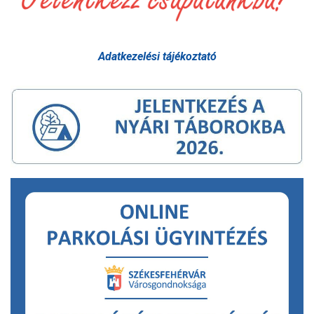
Adatkezelési tájékoztató