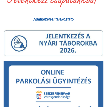
Adatkezelési tájékoztató