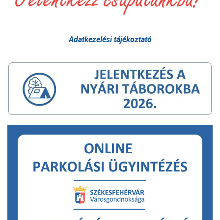
Adatkezelési tájékoztató