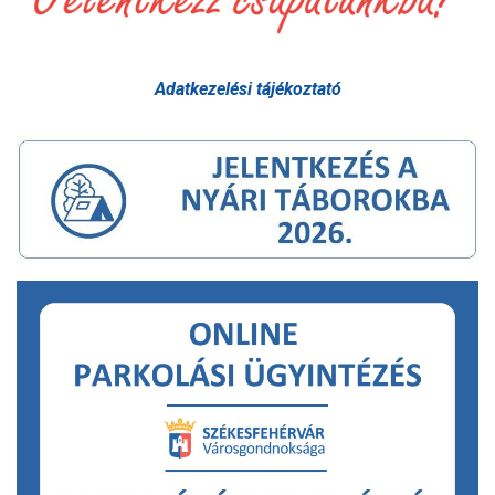
Adatkezelési tájékoztató