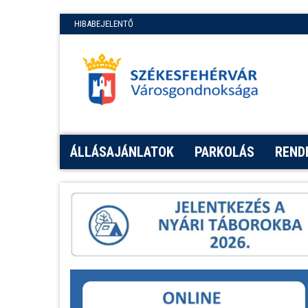
HIBABEJELENTŐ
ÁLLÁSAJÁNLATOK
PARKOLÁS
REND