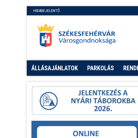
HIBABEJELENTŐ
ÁLLÁSAJÁNLATOK
PARKOLÁS
REND