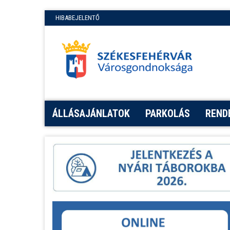
HIBABEJELENTŐ
ÁLLÁSAJÁNLATOK
PARKOLÁS
REND