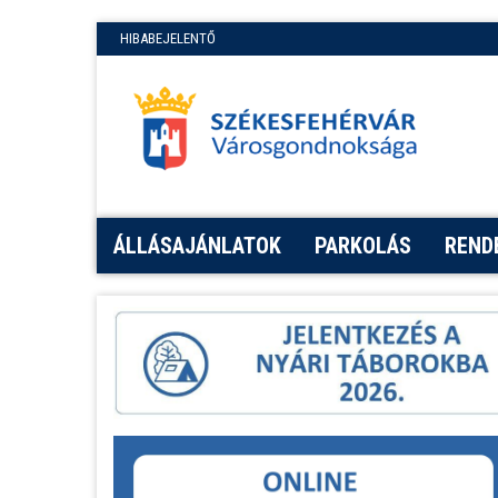
HIBABEJELENTŐ
ÁLLÁSAJÁNLATOK
PARKOLÁS
REND