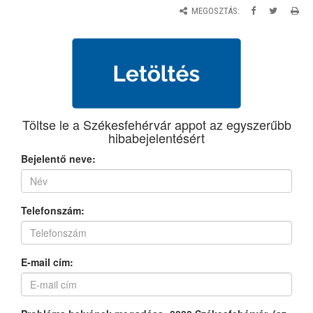
MEGOSZTÁS: