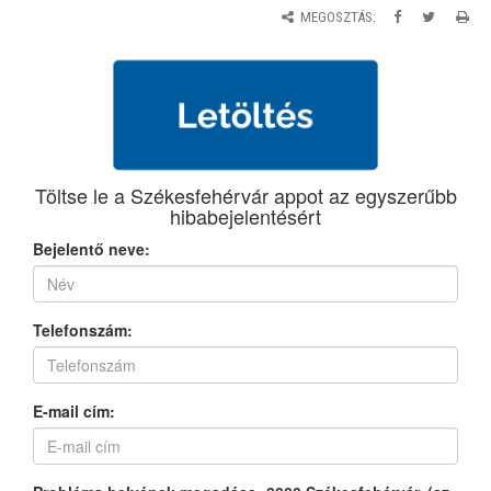
MEGOSZTÁS: