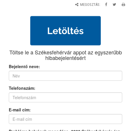
MEGOSZTÁS: