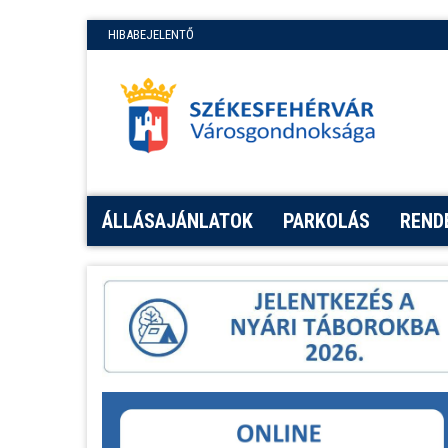
HIBABEJELENTŐ
ÁLLÁSAJÁNLATOK
PARKOLÁS
REND