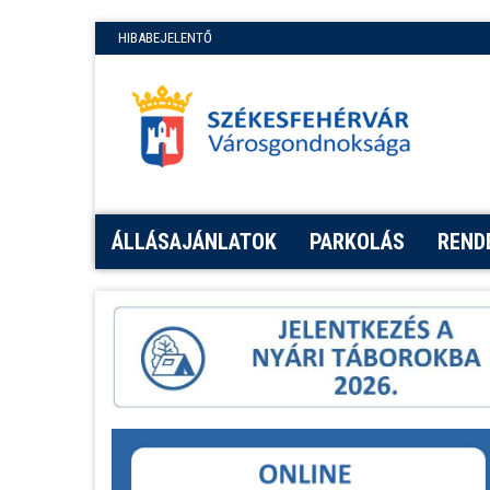
HIBABEJELENTŐ
ÁLLÁSAJÁNLATOK
PARKOLÁS
REND