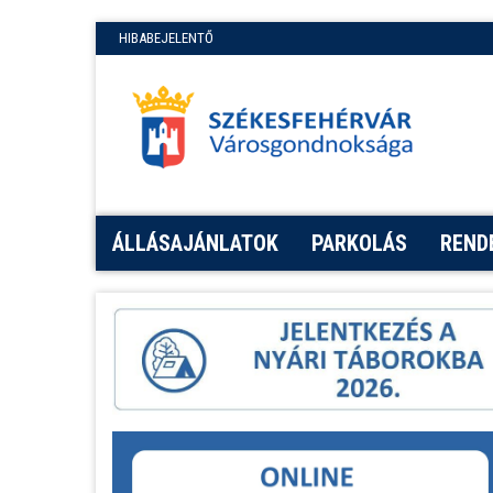
HIBABEJELENTŐ
ÁLLÁSAJÁNLATOK
PARKOLÁS
REND