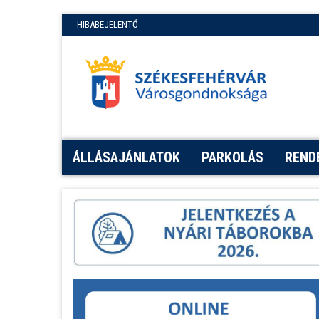
HIBABEJELENTŐ
ÁLLÁSAJÁNLATOK
PARKOLÁS
REND