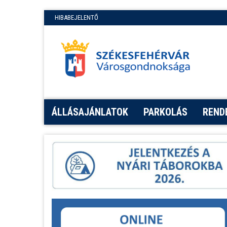
HIBABEJELENTŐ
ÁLLÁSAJÁNLATOK
PARKOLÁS
REND